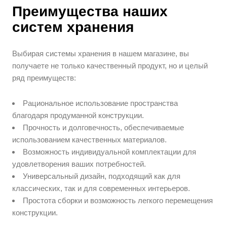
Преимущества наших
систем хранения
Выбирая системы хранения в нашем магазине, вы
получаете не только качественный продукт, но и целый
ряд преимуществ:
Рациональное использование пространства
благодаря продуманной конструкции.
Прочность и долговечность, обеспечиваемые
использованием качественных материалов.
Возможность индивидуальной комплектации для
удовлетворения ваших потребностей.
Универсальный дизайн, подходящий как для
классических, так и для современных интерьеров.
Простота сборки и возможность легкого перемещения
конструкции.