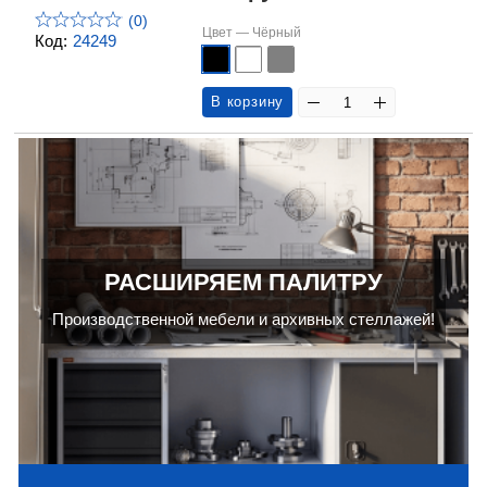
(0)
Цвет —
Чёрный
Код:
24249
В корзину
РАСШИРЯЕМ ПАЛИТРУ
Производственной мебели и архивных стеллажей!