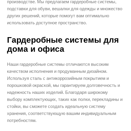
производстве. Мы предлагаем гардеробные системы,
подставки для обуви, вешалки для одежды и множество
других решений, которые помогут вам оптимально
использовать доступное пространство.
Гардеробные системы для
дома и офиса
Наши гардеробные системы отличаются высоким
качеством исполнения и продуманным дизайном.
Используя сталь с антикоррозийным покрытием и
порошковой окраской, мы гарантируем долговечность и
надежность наших изделий. Благодаря широкому
выбору комплектующих, таких как полки, перекладины и
стойки, вы сможете создать идеальную систему
хранения, соответствующую вашим индивидуальным
потребностям.