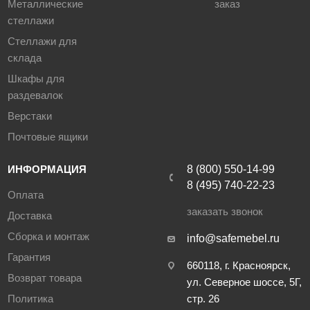
Металлические
заказ
стеллажи
Стеллажи для
склада
Шкафы для
раздевалок
Верстаки
Почтовые ящики
ИНФОРМАЦИЯ
8 (800) 550-14-99
8 (495) 740-22-23
Оплата
заказать звонок
Доставка
Сборка и монтаж
info@safemebel.ru
Гарантия
660118, г. Красноярск,
Возврат товара
ул. Северное шоссе, 5Г,
Политика
стр. 26