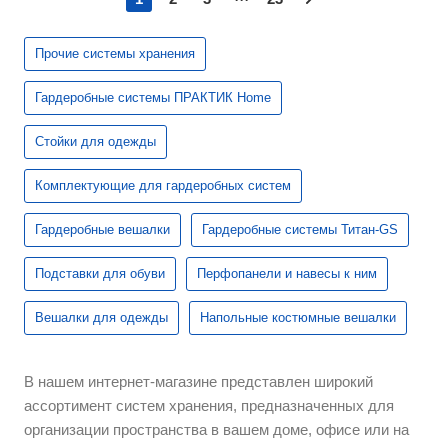
Прочие системы хранения
Гардеробные системы ПРАКТИК Home
Стойки для одежды
Комплектующие для гардеробных систем
Гардеробные вешалки
Гардеробные системы Титан-GS
Подставки для обуви
Перфопанели и навесы к ним
Вешалки для одежды
Напольные костюмные вешалки
В нашем интернет-магазине представлен широкий
ассортимент систем хранения, предназначенных для
организации пространства в вашем доме, офисе или на